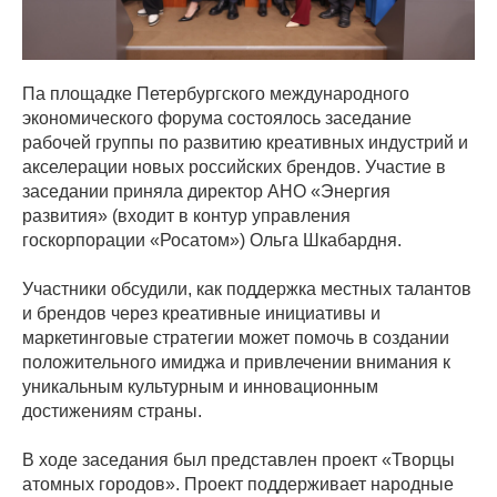
Па площадке Петербургского международного
экономического форума состоялось заседание
рабочей группы по развитию креативных индустрий и
акселерации новых российских брендов. Участие в
заседании приняла директор АНО «Энергия
развития» (входит в контур управления
госкорпорации «Росатом») Ольга Шкабардня.
Участники обсудили, как поддержка местных талантов
и брендов через креативные инициативы и
маркетинговые стратегии может помочь в создании
положительного имиджа и привлечении внимания к
уникальным культурным и инновационным
достижениям страны.
В ходе заседания был представлен проект «Творцы
атомных городов». Проект поддерживает народные