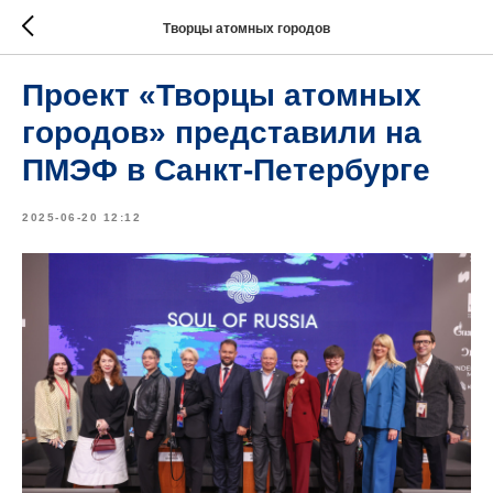
Творцы атомных городов
Проект «Творцы атомных
городов» представили на
ПМЭФ в Санкт-Петербурге
2025-06-20 12:12