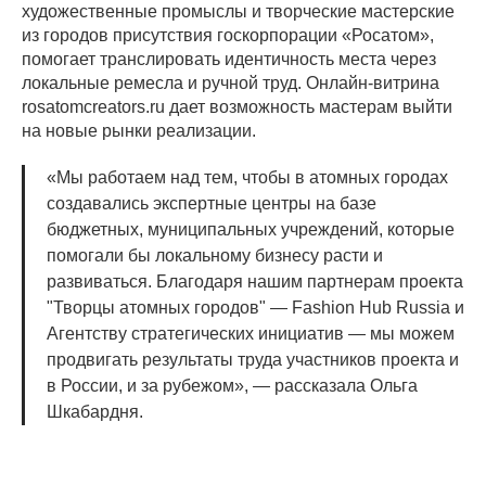
художественные промыслы и творческие мастерские
из городов присутствия госкорпорации «Росатом»,
помогает транслировать идентичность места через
локальные ремесла и ручной труд. Онлайн-витрина
rosatomcreators.ru дает возможность мастерам выйти
на новые рынки реализации.
«Мы работаем над тем, чтобы в атомных городах
создавались экспертные центры на базе
бюджетных, муниципальных учреждений, которые
помогали бы локальному бизнесу расти и
развиваться. Благодаря нашим партнерам проекта
"Творцы атомных городов" — Fashion Hub Russia и
Агентству стратегических инициатив — мы можем
продвигать результаты труда участников проекта и
в России, и за рубежом», — рассказала Ольга
Шкабардня.