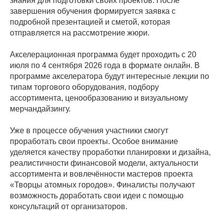
знания для подготовки своих проектов. После
завершения обучения формируется заявка с
подробной презентацией и сметой, которая
отправляется на рассмотрение жюри.
Акселерационная программа будет проходить с 20
июля по 4 сентября 2026 года в формате онлайн. В
программе акселератора будут интересные лекции по
типам торгового оборудования, подбору
ассортимента, ценообразованию и визуальному
мерчандайзингу.
Уже в процессе обучения участники смогут
проработать свои проекты. Особое внимание
уделяется качеству проработки планировки и дизайна,
реалистичности финансовой модели, актуальности
ассортимента и вовлечённости мастеров проекта
«Творцы атомных городов». Финалисты получают
возможность доработать свои идеи с помощью
консультаций от организаторов.