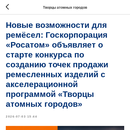
Творцы атомных городов
Новые возможности для
ремёсел: Госкорпорация
«Росатом» объявляет о
старте конкурса по
созданию точек продажи
ремесленных изделий с
акселерационной
программой «Творцы
атомных городов»
2026-07-03 15:44