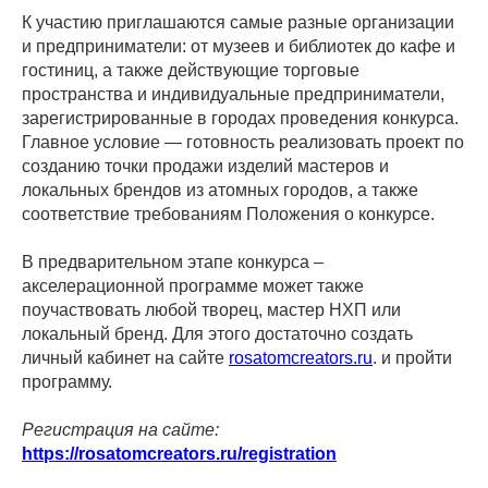
К участию приглашаются самые разные организации
и предприниматели: от музеев и библиотек до кафе и
гостиниц, а также действующие торговые
пространства и индивидуальные предприниматели,
зарегистрированные в городах проведения конкурса.
Главное условие — готовность реализовать проект по
созданию точки продажи изделий мастеров и
локальных брендов из атомных городов, а также
соответствие требованиям Положения о конкурсе.
В предварительном этапе конкурса –
акселерационной программе может также
поучаствовать любой творец, мастер НХП или
локальный бренд. Для этого достаточно создать
личный кабинет на сайте
rosatomcreators.ru
. и пройти
программу.
Регистрация на сайте:
https://rosatomcreators.ru/registration