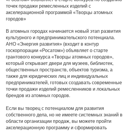
точек продажи ремесленных изделий с
акселерационной программой «Творцы атомных
городов»
В атомных городах начинается новый этап развития
культурного и предпринимательского потенциала.
АНО «Энергия развития» (входит в контур
госкорпорации «Росатом») объявляет о старте
грантового конкурса «Творцы атомных городов»,
который открывает двери для музеев, библиотек,
общественных пространств, объектов туризма, а
также для юридических лиц и индивидуальных
предпринимателей, готовых создавать современные
точки продажи изделий ремесленников и локальных
брендов из атомных городов.
Если вы творец с потенциалом для развития
собственного дела, но не имеете системных знаний в
области организации продаж, вы можете пройти
акселерационную программу и сформировать