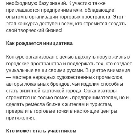
необходимую базу знаний. К участию также
приглашаются предприниматели, обладающие
опытом в организации торговых пространств. Этот
этап конкурса доступен всем, кто стремится создать
свой творческий бизнес!
Как рождается инициатива
Конкурс организован с целью вдохнуть новую жизнь в
городские пространства и поддержать тех, кто создаёт
уникальные вещи своими руками. В центре внимания
— мастера народных художественных промыслов,
авторы локальных брендов, чьи изделия способны
стать визитной карточкой города. Организаторы
стремятся не только помочь предпринимателям, но и
сделать ремёсла ближе к жителям и туристам,
превратить торговые точки в настоящие центры
притяжения.
Кто может стать участником