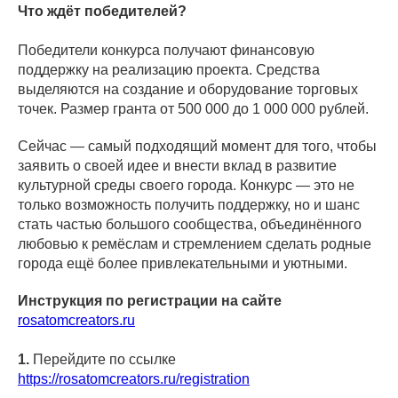
Что ждёт победителей?
Победители конкурса получают финансовую
поддержку на реализацию проекта. Средства
выделяются на создание и оборудование торговых
точек. Размер гранта от 500 000 до 1 000 000 рублей.
Сейчас — самый подходящий момент для того, чтобы
заявить о своей идее и внести вклад в развитие
культурной среды своего города. Конкурс — это не
только возможность получить поддержку, но и шанс
стать частью большого сообщества, объединённого
любовью к ремёслам и стремлением сделать родные
города ещё более привлекательными и уютными.
Инструкция по регистрации на сайте
rosatomcreators.ru
1.
Перейдите по ссылке
https://rosatomcreators.ru/registration