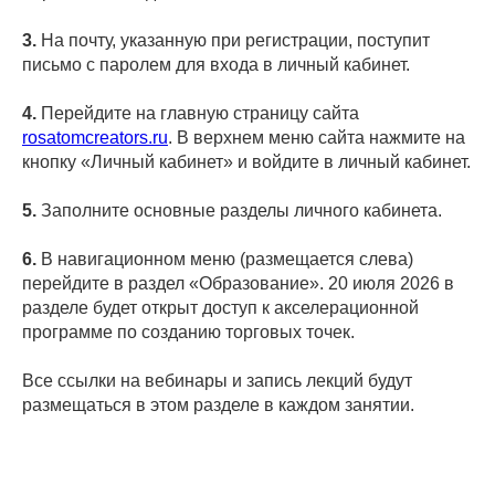
3.
На почту, указанную при регистрации, поступит
письмо с паролем для входа в личный кабинет.
4.
Перейдите на главную страницу сайта
rosatomcreators.ru
. В верхнем меню сайта нажмите на
кнопку «Личный кабинет» и войдите в личный кабинет.
5.
Заполните основные разделы личного кабинета.
6.
В навигационном меню (размещается слева)
перейдите в раздел «Образование». 20 июля 2026 в
разделе будет открыт доступ к акселерационной
программе по созданию торговых точек.
Все ссылки на вебинары и запись лекций будут
размещаться в этом разделе в каждом занятии.