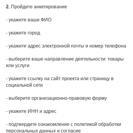
2.
Пройдите анкетирование
- укажите ваши ФИО
- укажите город
- укажите адрес электронной почты и номер телефона
- выберите ваше направление деятельности: товары
или услуги
- укажите ссылку на сайт проекта или страницу в
социальной сети
- выберите организационно-правовую форму
- укажите ИНН и адрес
- подтвердите ознакомление с политикой обработки
персональных данных и согласие